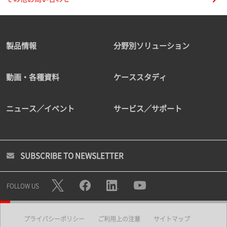
製品情報
分野別ソリューション
動画・各種資料
ケーススタディ
ニュース／イベント
サービス／サポート
SUBSCRIBE TO NEWSLETTER
FOLLOW US
プライバシーポリシー
ご利用上の注意
サイトマップ