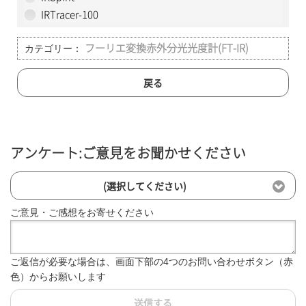
IRTracer-100
カテゴリー：
フーリエ変換赤外分光光度計(FT-IR)
戻る
アンケート:ご意見をお聞かせください
(選択してください)
ご意見・ご感想をお寄せください
ご返信が必要な場合は、画面下部の4つのお問い合わせボタン（赤
色）からお願いします
送信する