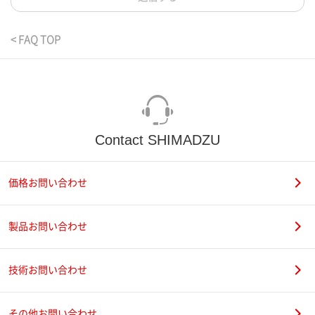
< FAQ TOP
Contact SHIMADZU
価格お問い合わせ
製品お問い合わせ
技術お問い合わせ
その他お問い合わせ