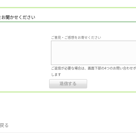
をお聞かせください
ご意見・ご感想をお寄せください
ご返信が必要な場合は、画面下部の4つのお問い合わせ
します
に戻る