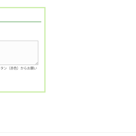
ボタン（赤色）からお願い