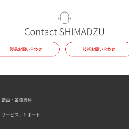
Contact SHIMADZU
製品お問い合わせ
技術お問い合わせ
動画・各種資料
サービス／サポート