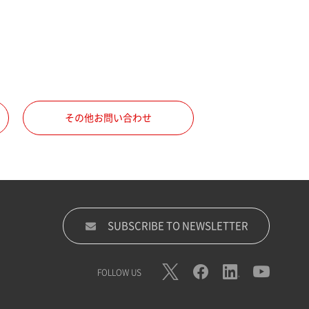
その他お問い合わせ
SUBSCRIBE TO NEWSLETTER
FOLLOW US