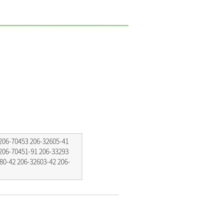
206-70453 206-32605-41
206-70451-91 206-33293
80-42 206-32603-42 206-