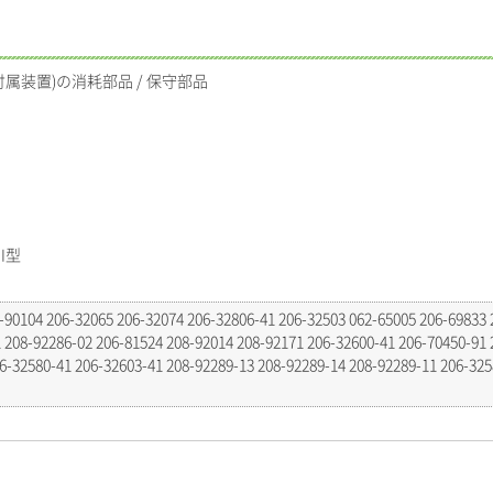
定付属装置)の消耗部品 / 保守部品
I型
-90104 206-32065 206-32074 206-32806-41 206-32503 062-65005 206-69833 
 208-92286-02 206-81524 208-92014 208-92171 206-32600-41 206-70450-91 
6-32580-41 206-32603-41 208-92289-13 208-92289-14 208-92289-11 206-325