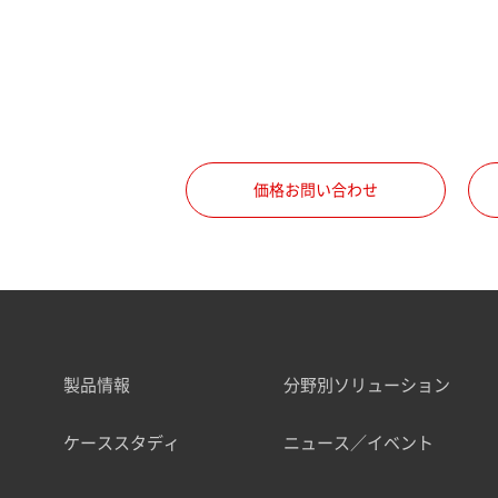
価格お問い合わせ
製品情報
分野別ソリューション
ケーススタディ
ニュース／イベント