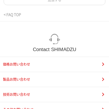
送信する
< FAQ TOP
Contact SHIMADZU
価格お問い合わせ
製品お問い合わせ
技術お問い合わせ