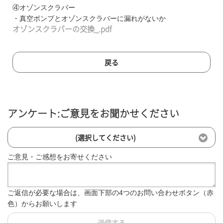
④オゾンスクラバー
・真空ポンプとオゾンスクラバーに漏れがないか
オゾンスクラバーの交換_.pdf
戻る
アンケート:ご意見をお聞かせください
(選択してください)
ご意見・ご感想をお寄せください
ご返信が必要な場合は、画面下部の4つのお問い合わせボタン（赤
色）からお願いします