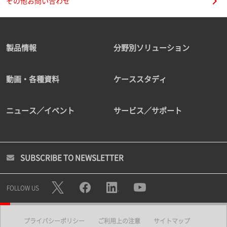
その他お問い合わせ
製品情報
分野別ソリューション
動画・各種資料
ケーススタディ
ニュース／イベント
サービス／サポート
SUBSCRIBE TO NEWSLETTER
FOLLOW US
プライバシーポリシー
ご利用上の注意
サイトマップ