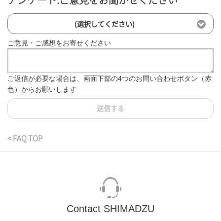
アンケート:ご意見をお聞かせください
(選択してください)
ご意見・ご感想をお寄せください
ご返信が必要な場合は、画面下部の4つのお問い合わせボタン（赤
色）からお願いします
送信する
< FAQ TOP
Contact SHIMADZU