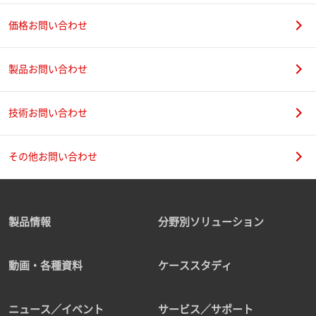
価格お問い合わせ
製品お問い合わせ
技術お問い合わせ
その他お問い合わせ
製品情報
分野別ソリューション
動画・各種資料
ケーススタディ
ニュース／イベント
サービス／サポート