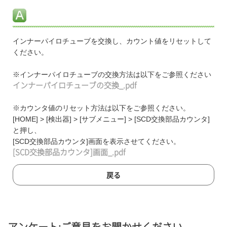
インナーパイロチューブを交換し、カウント値をリセットして
ください。
※インナーパイロチューブの交換方法は以下をご参照ください
インナーパイロチューブの交換_.pdf
※カウンタ値のリセット方法は以下をご参照ください。
[HOME] > [検出器] > [サブメニュー] > [SCD交換部品カウンタ]
と押し、
[SCD交換部品カウンタ]画面を表示させてください。
[SCD交換部品カウンタ]画面_.pdf
戻る