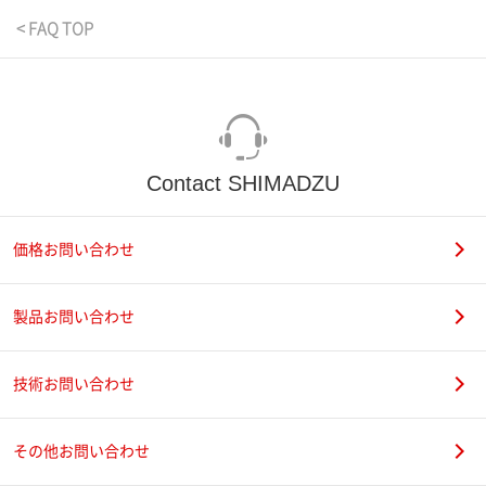
< FAQ TOP
Contact SHIMADZU
価格お問い合わせ
製品お問い合わせ
技術お問い合わせ
その他お問い合わせ