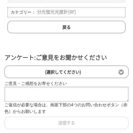
カテゴリー：
分光蛍光光度計(RF)
戻る
アンケート:ご意見をお聞かせください
(選択してください)
ご意見・ご感想をお寄せください
ご返信が必要な場合は、画面下部の4つのお問い合わせボタン（赤
色）からお願いします
送信する