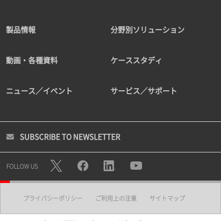
製品情報
分野別ソリューション
動画・各種資料
ケーススタディ
ニュース／イベント
サービス／サポート
SUBSCRIBE TO NEWSLETTER
FOLLOW US
プライバシーポリシー
ご利用上の注意
サイトマップ