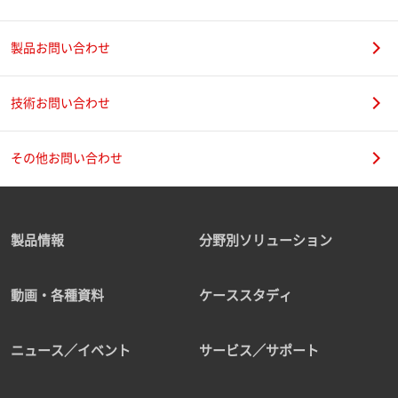
製品お問い合わせ
技術お問い合わせ
その他お問い合わせ
製品情報
分野別ソリューション
動画・各種資料
ケーススタディ
ニュース／イベント
サービス／サポート