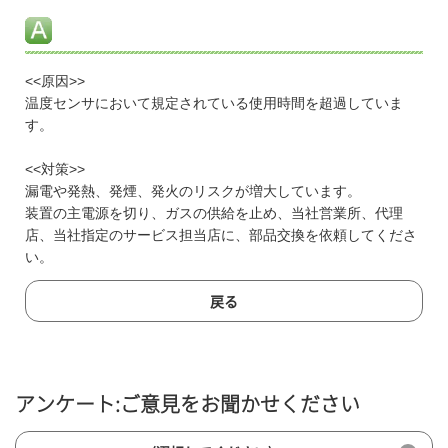
<<原因>>
温度センサにおいて規定されている使用時間を超過していま
す。
<<対策>>
漏電や発熱、発煙、発火のリスクが増大しています。
装置の主電源を切り、ガスの供給を止め、当社営業所、代理
店、当社指定のサービス担当店に、部品交換を依頼してくださ
い。
戻る
アンケート:ご意見をお聞かせください