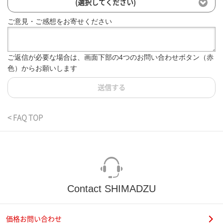
(選択してください)
ご意見・ご感想をお寄せください
ご返信が必要な場合は、画面下部の4つのお問い合わせボタン（赤
色）からお願いします
送信する
< FAQ TOP
Contact SHIMADZU
価格お問い合わせ