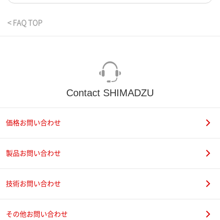
< FAQ TOP
Contact SHIMADZU
価格お問い合わせ
製品お問い合わせ
技術お問い合わせ
その他お問い合わせ