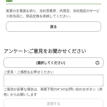
装置の主電源を切り、当社営業所、代理店、当社指定のサービ
ス担当店に、部品交換を依頼してください。
戻る
アンケート:ご意見をお聞かせください
(選択してください)
ご意見・ご感想をお寄せください
ご返信が必要な場合は、画面下部の4つのお問い合わせボタン（赤
色）からお願いします
送信する