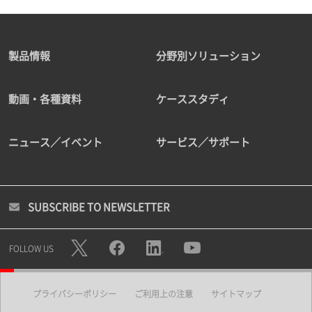
製品情報
分野別ソリューション
動画・各種資料
ケーススタディ
ニュース／イベント
サービス／サポート
SUBSCRIBE TO NEWSLETTER
FOLLOW US
プライバシーポリシー
ご利用上の注意
サイトマップ