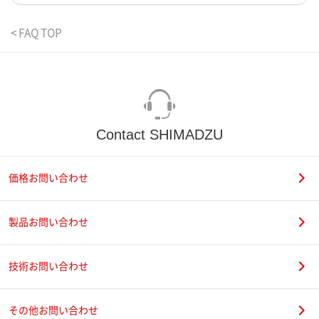
< FAQ TOP
Contact SHIMADZU
価格お問い合わせ
製品お問い合わせ
技術お問い合わせ
その他お問い合わせ