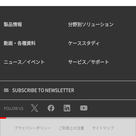
製品情報
分野別ソリューション
動画・各種資料
ケーススタディ
ニュース／イベント
サービス／サポート
SUBSCRIBE TO NEWSLETTER
FOLLOW US
プライバシーポリシー
ご利用上の注意
サイトマップ