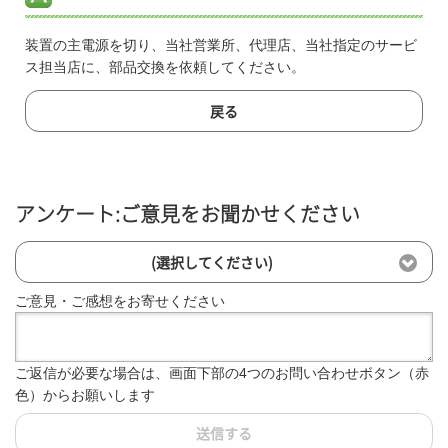
装置の主電源を切り、当社営業所、代理店、当社指定のサービ
ス担当店に、部品交換を依頼してください。
戻る
アンケート:ご意見をお聞かせください
(選択してください)
ご意見・ご感想をお寄せください
ご返信が必要な場合は、画面下部の4つのお問い合わせボタン（赤
色）からお願いします
送信する