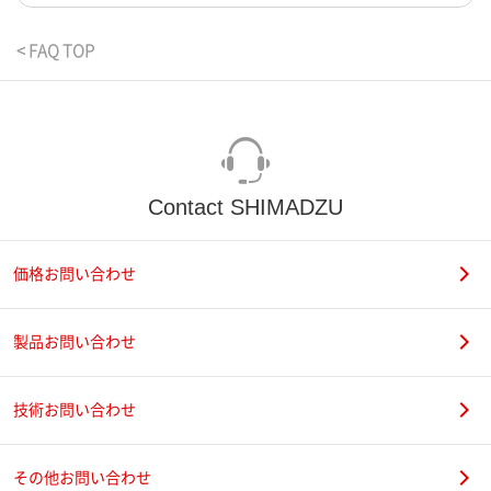
< FAQ TOP
Contact SHIMADZU
価格お問い合わせ
製品お問い合わせ
技術お問い合わせ
その他お問い合わせ