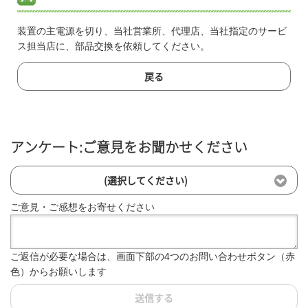
装置の主電源を切り、当社営業所、代理店、当社指定のサービ
ス担当店に、部品交換を依頼してください。
戻る
アンケート:ご意見をお聞かせください
(選択してください)
ご意見・ご感想をお寄せください
ご返信が必要な場合は、画面下部の4つのお問い合わせボタン（赤
色）からお願いします
送信する