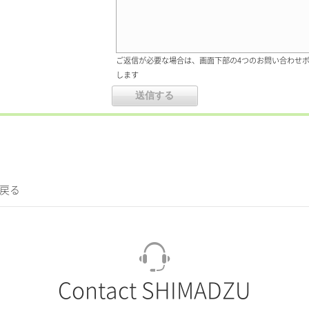
ご返信が必要な場合は、画面下部の4つのお問い合わせ
します
に戻る
Contact SHIMADZU