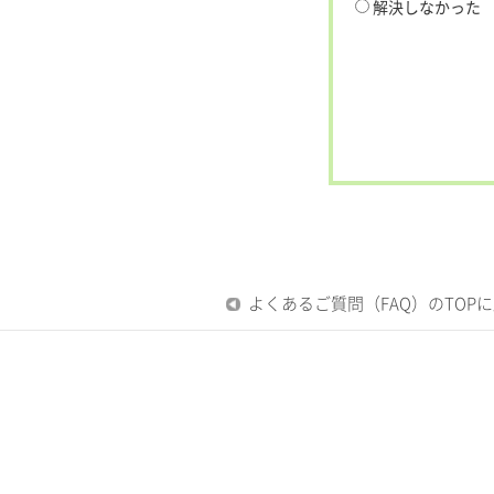
解決しなかった
よくあるご質問（FAQ）のTOP