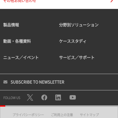
その他お問い合わせ
製品情報
分野別ソリューション
動画・各種資料
ケーススタディ
ニュース／イベント
サービス／サポート
SUBSCRIBE TO NEWSLETTER
FOLLOW US
プライバシーポリシー
ご利用上の注意
サイトマップ