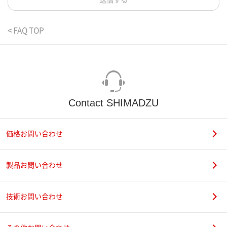
送信する
< FAQ TOP
Contact SHIMADZU
価格お問い合わせ
製品お問い合わせ
技術お問い合わせ