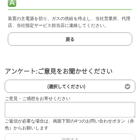
装置の主電源を切り、ガスの供給を停止し、当社営業所、代理
店、当社指定サービス担当店に連絡してください。
戻る
アンケート:ご意見をお聞かせください
(選択してください)
ご意見・ご感想をお寄せください
ご返信が必要な場合は、画面下部の4つのお問い合わせボタン（赤
色）からお願いします