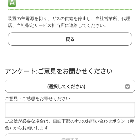
装置の主電源を切り、ガスの供給を停止し、当社営業所、代理
店、当社指定サービス担当店に連絡してください。
戻る
アンケート:ご意見をお聞かせください
(選択してください)
ご意見・ご感想をお寄せください
ご返信が必要な場合は、画面下部の4つのお問い合わせボタン（赤
色）からお願いします