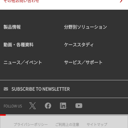
その他お問い合わせ
製品情報
分野別ソリューション
動画・各種資料
ケーススタディ
ニュース／イベント
サービス／サポート
SUBSCRIBE TO NEWSLETTER
FOLLOW US
プライバシーポリシー
ご利用上の注意
サイトマップ