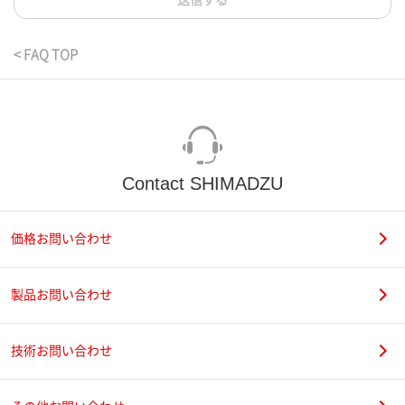
送信する
< FAQ TOP
Contact SHIMADZU
価格お問い合わせ
製品お問い合わせ
技術お問い合わせ