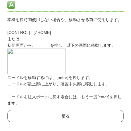
本機を長時間使用しない場合や、移動させる前に使用します。
[CONTROL] - [ZHOME]
または
初期画面から、
を押し、以下の画面に移動します。
ニードルを移動するには、[enter]を押します。
ニードルが最上部に上がり、装置中央部に移動します。
ニードルを注入ポートに戻す場合には、もう一度[enter]を押し
ます。
戻る