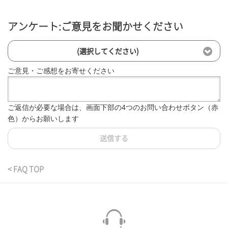
アンケート:ご意見をお聞かせください
(選択してください)
ご意見・ご感想をお寄せください
ご返信が必要な場合は、画面下部の4つのお問い合わせボタン（赤
色）からお願いします
送信する
< FAQ TOP