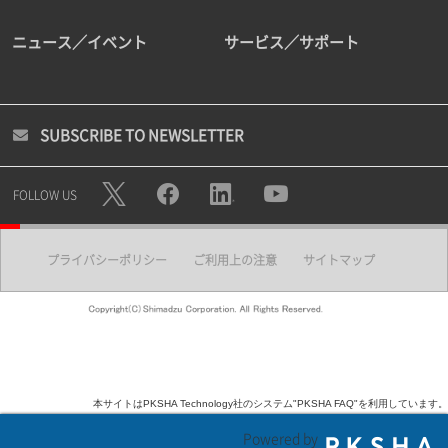
ニュース／イベント
サービス／サポート
SUBSCRIBE TO NEWSLETTER
FOLLOW US
プライバシーポリシー
ご利用上の注意
サイトマップ
本サイトはPKSHA Technology社のシステム"PKSHA FAQ"を利用しています。
Powered by