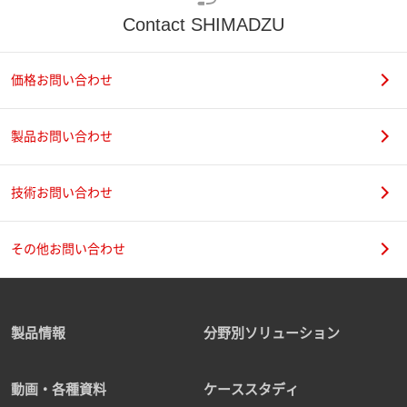
Contact SHIMADZU
価格お問い合わせ
製品お問い合わせ
技術お問い合わせ
その他お問い合わせ
製品情報
分野別ソリューション
動画・各種資料
ケーススタディ