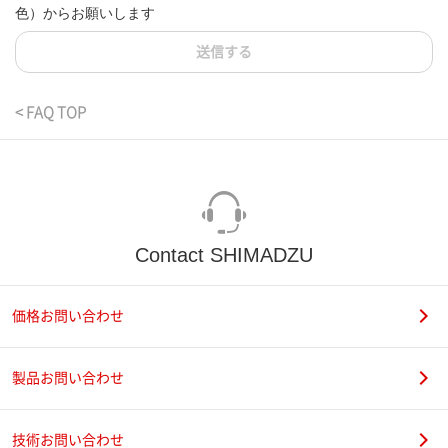
色）からお願いします
送信する
< FAQ TOP
Contact SHIMADZU
価格お問い合わせ
製品お問い合わせ
技術お問い合わせ