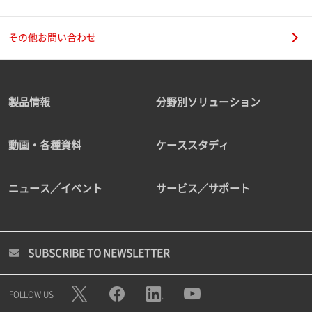
その他お問い合わせ
製品情報
分野別ソリューション
動画・各種資料
ケーススタディ
ニュース／イベント
サービス／サポート
SUBSCRIBE TO NEWSLETTER
FOLLOW US