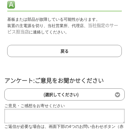
基板または部品が故障している可能性があります。
装置の主電源を切り、当社営業所、代理店、
当社指定のサー
ビス担当店
に連絡してください。
戻る
アンケート:ご意見をお聞かせください
(選択してください)
ご意見・ご感想をお寄せください
ご返信が必要な場合は、画面下部の4つのお問い合わせボタン（赤