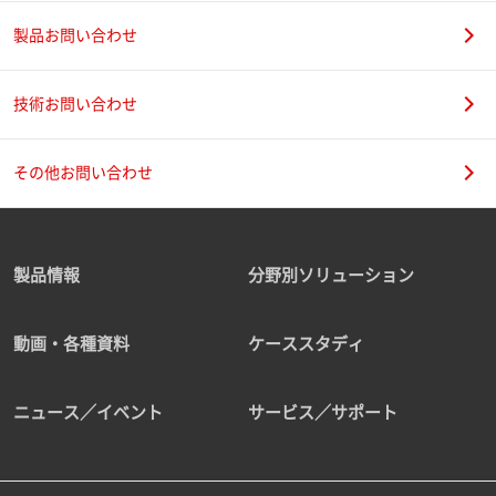
製品お問い合わせ
技術お問い合わせ
その他お問い合わせ
製品情報
分野別ソリューション
動画・各種資料
ケーススタディ
ニュース／イベント
サービス／サポート