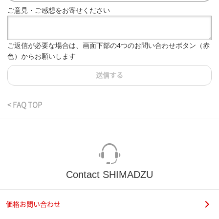
ご意見・ご感想をお寄せください
ご返信が必要な場合は、画面下部の4つのお問い合わせボタン（赤
色）からお願いします
送信する
< FAQ TOP
Contact SHIMADZU
価格お問い合わせ