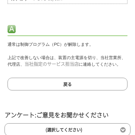
通常は制御プログラム（PC）が解除します。
上記で改善しない場合は、装置の主電源を切り、当社営業所、
代理店、
当社指定のサービス担当店
に連絡してください。
戻る
アンケート:ご意見をお聞かせください
(選択してください)