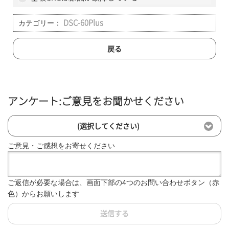
カテゴリー：
DSC-60Plus
戻る
アンケート:ご意見をお聞かせください
(選択してください)
ご意見・ご感想をお寄せください
ご返信が必要な場合は、画面下部の4つのお問い合わせボタン（赤
色）からお願いします
送信する