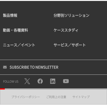
製品情報
分野別ソリューション
動画・各種資料
ケーススタディ
ニュース／イベント
サービス／サポート
SUBSCRIBE TO NEWSLETTER
FOLLOW US
プライバシーポリシー
ご利用上の注意
サイトマップ