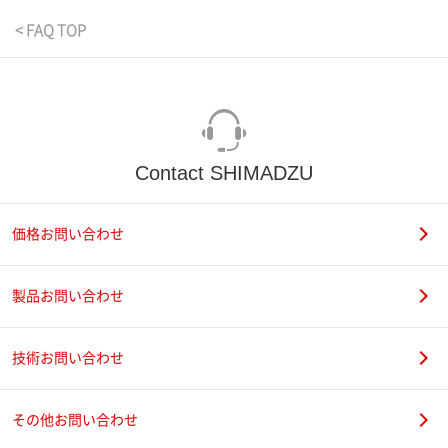
< FAQ TOP
Contact SHIMADZU
価格お問い合わせ
製品お問い合わせ
技術お問い合わせ
その他お問い合わせ