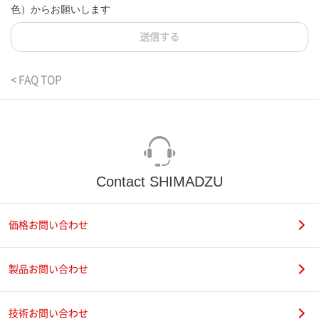
色）からお願いします
送信する
< FAQ TOP
Contact SHIMADZU
価格お問い合わせ
製品お問い合わせ
技術お問い合わせ