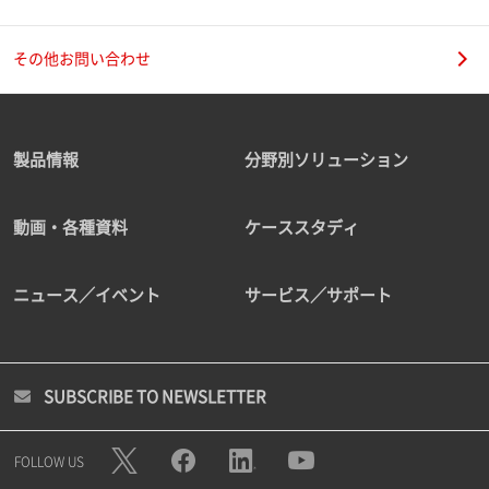
その他お問い合わせ
製品情報
分野別ソリューション
動画・各種資料
ケーススタディ
ニュース／イベント
サービス／サポート
SUBSCRIBE TO NEWSLETTER
FOLLOW US