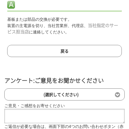
基板または部品の交換が必要です。
装置の主電源を切り、当社営業所、代理店、
当社指定のサー
ビス担当店
に連絡してください。
戻る
アンケート:ご意見をお聞かせください
(選択してください)
ご意見・ご感想をお寄せください
ご返信が必要な場合は、画面下部の4つのお問い合わせボタン（赤