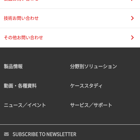
技術お問い合わせ
その他お問い合わせ
製品情報
分野別ソリューション
動画・各種資料
ケーススタディ
ニュース／イベント
サービス／サポート
SUBSCRIBE TO NEWSLETTER