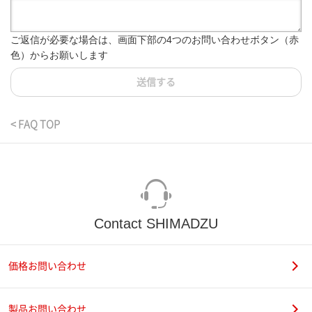
ご返信が必要な場合は、画面下部の4つのお問い合わせボタン（赤
色）からお願いします
送信する
< FAQ TOP
Contact SHIMADZU
価格お問い合わせ
製品お問い合わせ