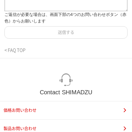
ご返信が必要な場合は、画面下部の4つのお問い合わせボタン（赤
色）からお願いします
送信する
< FAQ TOP
Contact SHIMADZU
価格お問い合わせ
製品お問い合わせ