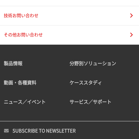
技術お問い合わせ
その他お問い合わせ
製品情報
分野別ソリューション
動画・各種資料
ケーススタディ
ニュース／イベント
サービス／サポート
SUBSCRIBE TO NEWSLETTER