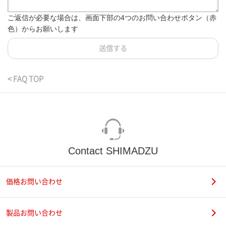
ご返信が必要な場合は、画面下部の4つのお問い合わせボタン（赤
色）からお願いします
送信する
< FAQ TOP
Contact SHIMADZU
価格お問い合わせ
製品お問い合わせ