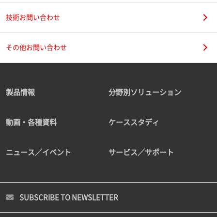
技術お問い合わせ
その他お問い合わせ
製品情報
分野別ソリューション
動画・各種資料
ケーススタディ
ニュース／イベント
サービス／サポート
SUBSCRIBE TO NEWSLETTER