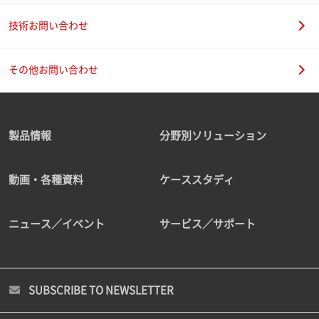
技術お問い合わせ
その他お問い合わせ
製品情報
分野別ソリューション
動画・各種資料
ケーススタディ
ニュース／イベント
サービス／サポート
SUBSCRIBE TO NEWSLETTER