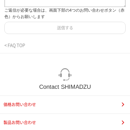
ご返信が必要な場合は、画面下部の4つのお問い合わせボタン（赤
色）からお願いします
送信する
< FAQ TOP
Contact SHIMADZU
価格お問い合わせ
製品お問い合わせ