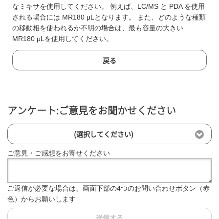
なミキサを使用してください。 例えば、LC/MS と PDA を使用
される場合には MR180 μLとなります。 また、どのような種類
の移動相を使われるか不明の場合は、最も容量の大きい
MR180 μLを使用してください。
戻る
アンケート:ご意見をお聞かせください
(選択してください)
ご意見・ご感想をお寄せください
ご返信が必要な場合は、画面下部の4つのお問い合わせボタン（赤
色）からお願いします
送信する