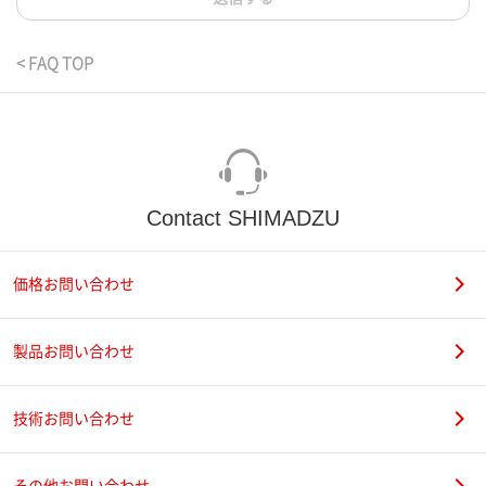
< FAQ TOP
Contact SHIMADZU
価格お問い合わせ
製品お問い合わせ
技術お問い合わせ
その他お問い合わせ