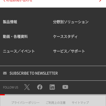
製品情報
分野別ソリューション
動画・各種資料
ケーススタディ
ニュース／イベント
サービス／サポート
SUBSCRIBE TO NEWSLETTER
FOLLOW US
プライバシーポリシー
ご利用上の注意
サイトマップ