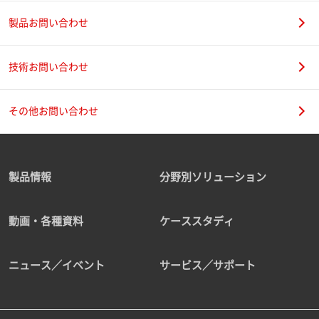
製品お問い合わせ
技術お問い合わせ
その他お問い合わせ
製品情報
分野別ソリューション
動画・各種資料
ケーススタディ
ニュース／イベント
サービス／サポート