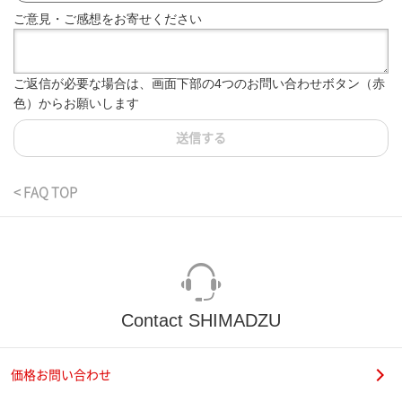
ご意見・ご感想をお寄せください
ご返信が必要な場合は、画面下部の4つのお問い合わせボタン（赤
色）からお願いします
送信する
< FAQ TOP
Contact SHIMADZU
価格お問い合わせ