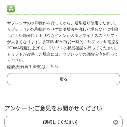
サプレッサの水和操作を行ってから、通常通り使用ください。
サプレッサの水和操作をせずに溶離液を流した場合などに排除
しにくい部分にナトリウムイオンが入るとマイナスのドリフト
が大きくなります。(ICDS-40Aでは)一時的にサプレッサ電流を
200mA程度に上げて、ドリフトの状態確認を行ってください。
ドリフトが改善した場合には、サプレッサの硫酸洗浄を行って
ください。
硫酸洗浄(再生操作)は
こちら
戻る
アンケート:ご意見をお聞かせください
(選択してください)