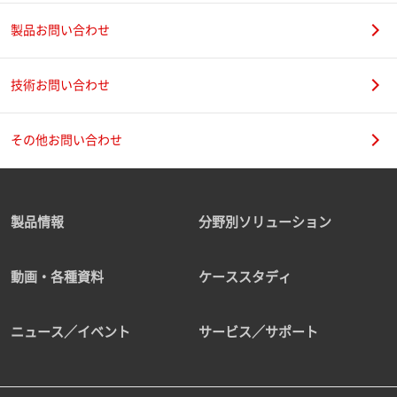
製品お問い合わせ
技術お問い合わせ
その他お問い合わせ
製品情報
分野別ソリューション
動画・各種資料
ケーススタディ
ニュース／イベント
サービス／サポート