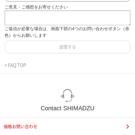
ご意見・ご感想をお寄せください
ご返信が必要な場合は、画面下部の4つのお問い合わせボタン（赤
色）からお願いします
送信する
< FAQ TOP
Contact SHIMADZU
価格お問い合わせ