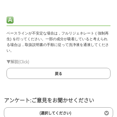
ベースラインが不安定な場合は，フルリジェネレート ( 強制再
生) を行ってください。一部の成分が吸着していると考えられ
る場合は，取扱説明書の手順に従って洗浄液を通液してくださ
い。
▼解説(Click)
戻る
アンケート:ご意見をお聞かせください
(選択してください)