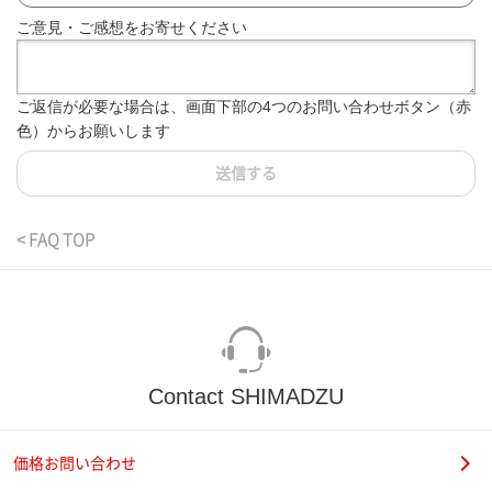
ご意見・ご感想をお寄せください
ご返信が必要な場合は、画面下部の4つのお問い合わせボタン（赤
色）からお願いします
送信する
< FAQ TOP
Contact SHIMADZU
価格お問い合わせ