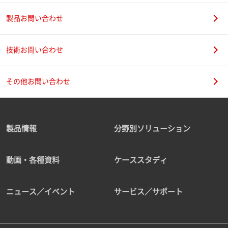
製品お問い合わせ
技術お問い合わせ
その他お問い合わせ
製品情報
分野別ソリューション
動画・各種資料
ケーススタディ
ニュース／イベント
サービス／サポート