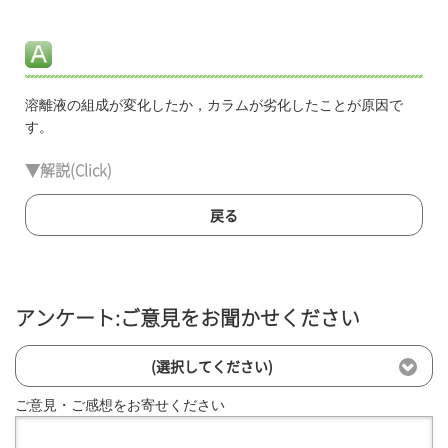
溶離液の組成が変化したか，カラムが劣化したことが原因で
す。
▼解説(Click)
戻る
アンケート:ご意見をお聞かせください
(選択してください)
ご意見・ご感想をお寄せください