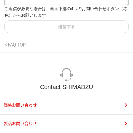
ご返信が必要な場合は、画面下部の4つのお問い合わせボタン（赤
色）からお願いします
送信する
< FAQ TOP
Contact SHIMADZU
価格お問い合わせ
製品お問い合わせ