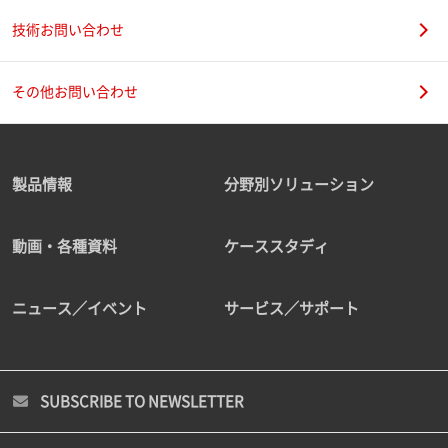
技術お問い合わせ
その他お問い合わせ
製品情報
分野別ソリューション
動画・各種資料
ケーススタディ
ニュース／イベント
サービス／サポート
SUBSCRIBE TO NEWSLETTER