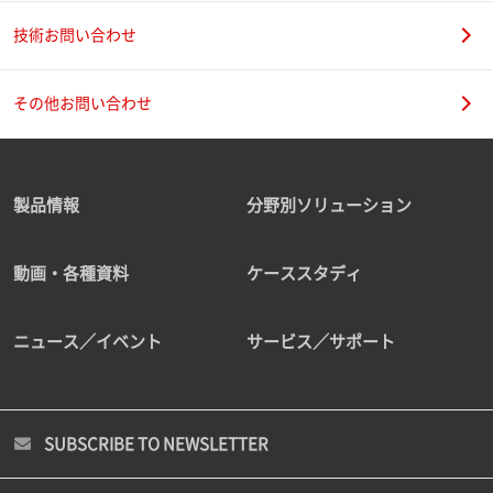
技術お問い合わせ
その他お問い合わせ
製品情報
分野別ソリューション
動画・各種資料
ケーススタディ
ニュース／イベント
サービス／サポート
SUBSCRIBE TO NEWSLETTER