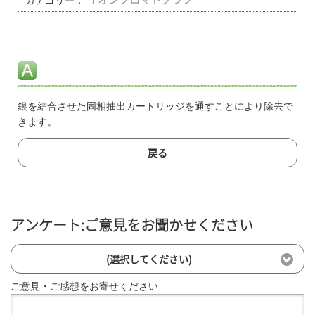
カテゴリー：
銀を結合させた固相抽出カートリッジを通すことにより除去で
きます。
戻る
アンケート:ご意見をお聞かせください
(選択してください)
ご意見・ご感想をお寄せください