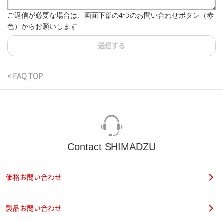
ご返信が必要な場合は、画面下部の4つのお問い合わせボタン（赤
色）からお願いします
送信する
< FAQ TOP
Contact SHIMADZU
価格お問い合わせ
製品お問い合わせ