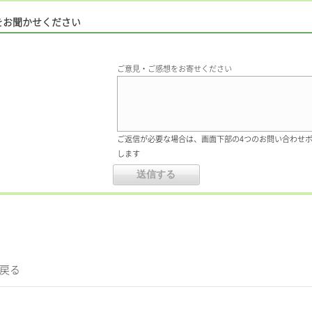
をお聞かせください
ご意見・ご感想をお寄せください
ご返信が必要な場合は、画面下部の4つのお問い合わせ
します
に戻る