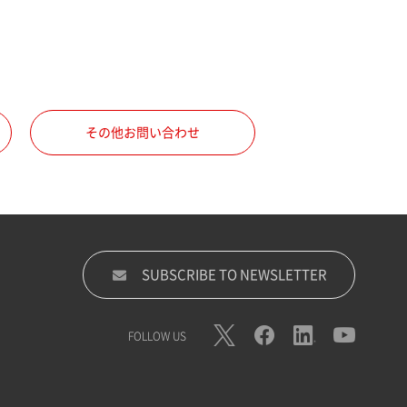
その他お問い合わせ
SUBSCRIBE TO NEWSLETTER
FOLLOW US