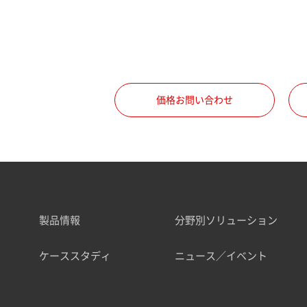
価格お問い合わせ
製品情報
分野別ソリューション
ケーススタディ
ニュース／イベント