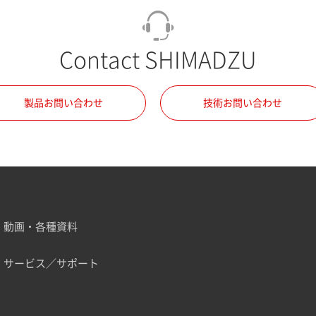
Contact SHIMADZU
製品お問い合わせ
技術お問い合わせ
動画・各種資料
サービス／サポート