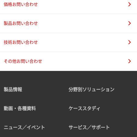
価格お問い合わせ
製品お問い合わせ
技術お問い合わせ
その他お問い合わせ
製品情報
分野別ソリューション
動画・各種資料
ケーススタディ
ニュース／イベント
サービス／サポート