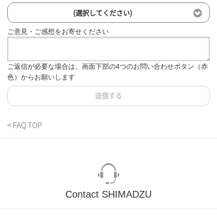
(選択してください)
ご意見・ご感想をお寄せください
ご返信が必要な場合は、画面下部の4つのお問い合わせボタン（赤
色）からお願いします
送信する
< FAQ TOP
Contact SHIMADZU