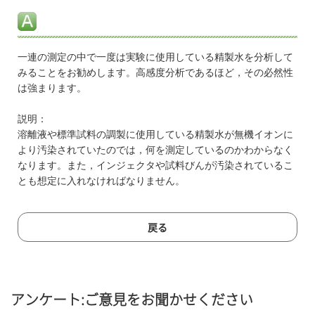
一連の測定の中で一度は実験に使用している精製水を分析して
みることをお勧めします。高感度分析であるほど，その必然性
は強まります。
説明：
溶離液や標準試料の調製に使用している精製水が無機イオンに
より汚染されていたのでは，何を測定しているのかわからなく
なります。また，インジェクタや試料びんが汚染されているこ
とも想定に入れなければなりません。
戻る
アンケート:ご意見をお聞かせください