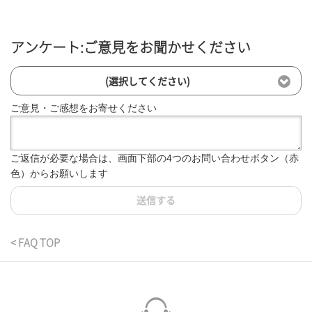
アンケート:ご意見をお聞かせください
(選択してください)
ご意見・ご感想をお寄せください
ご返信が必要な場合は、画面下部の4つのお問い合わせボタン（赤
色）からお願いします
送信する
< FAQ TOP