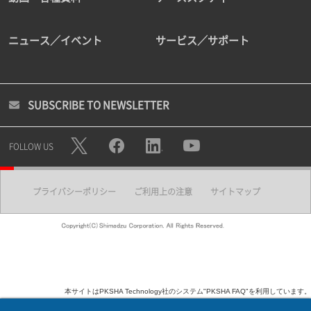
ニュース／イベント
サービス／サポート
SUBSCRIBE TO NEWSLETTER
FOLLOW US
プライバシーポリシー
ご利用上の注意
サイトマップ
本サイトはPKSHA Technology社のシステム"PKSHA FAQ"を利用しています。