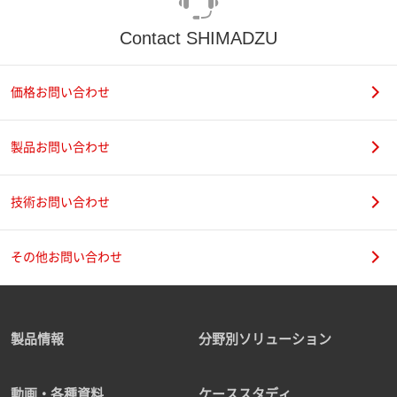
Contact SHIMADZU
価格お問い合わせ
製品お問い合わせ
技術お問い合わせ
その他お問い合わせ
製品情報
分野別ソリューション
動画・各種資料
ケーススタディ