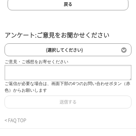
戻る
アンケート:ご意見をお聞かせください
(選択してください)
ご意見・ご感想をお寄せください
ご返信が必要な場合は、画面下部の4つのお問い合わせボタン（赤
色）からお願いします
送信する
< FAQ TOP