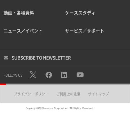
動画・各種資料
ケーススタディ
ニュース／イベント
サービス／サポート
SUBSCRIBE TO NEWSLETTER
FOLLOW US
プライバシーポリシー
ご利用上の注意
サイトマップ