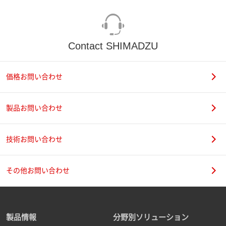
Contact SHIMADZU
価格お問い合わせ
製品お問い合わせ
技術お問い合わせ
その他お問い合わせ
製品情報
分野別ソリューション