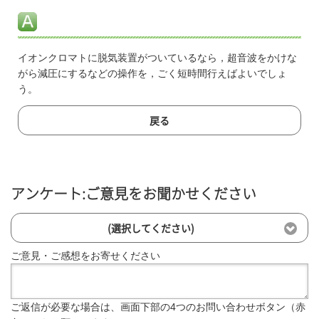
イオンクロマトに脱気装置がついているなら，超音波をかけな
がら減圧にするなどの操作を，ごく短時間行えばよいでしょ
う。
戻る
アンケート:ご意見をお聞かせください
(選択してください)
ご意見・ご感想をお寄せください
ご返信が必要な場合は、画面下部の4つのお問い合わせボタン（赤