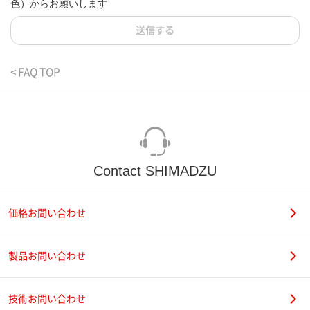
色）からお願いします
送信する
< FAQ TOP
Contact SHIMADZU
価格お問い合わせ
製品お問い合わせ
技術お問い合わせ