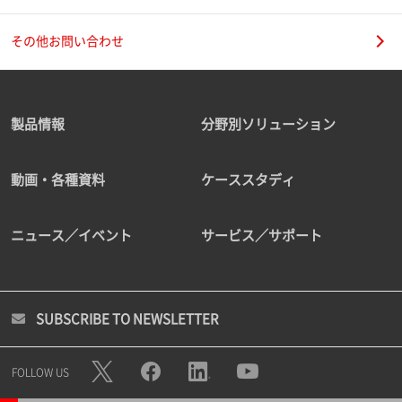
その他お問い合わせ
製品情報
分野別ソリューション
動画・各種資料
ケーススタディ
ニュース／イベント
サービス／サポート
SUBSCRIBE TO NEWSLETTER
FOLLOW US