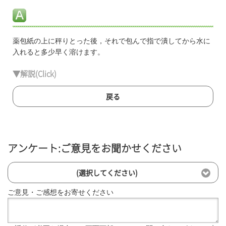
薬包紙の上に秤りとった後，それで包んで指で潰してから水に
入れると多少早く溶けます。
▼解説(Click)
戻る
アンケート:ご意見をお聞かせください
(選択してください)
ご意見・ご感想をお寄せください