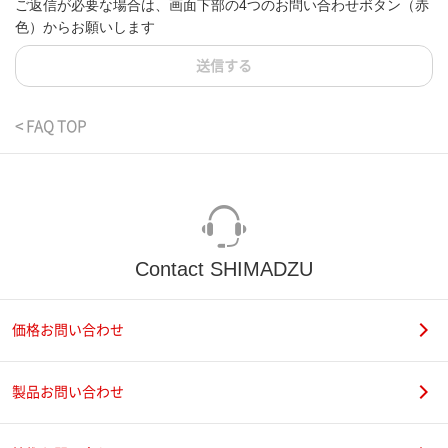
ご返信が必要な場合は、画面下部の4つのお問い合わせボタン（赤
色）からお願いします
送信する
< FAQ TOP
Contact SHIMADZU
価格お問い合わせ
製品お問い合わせ