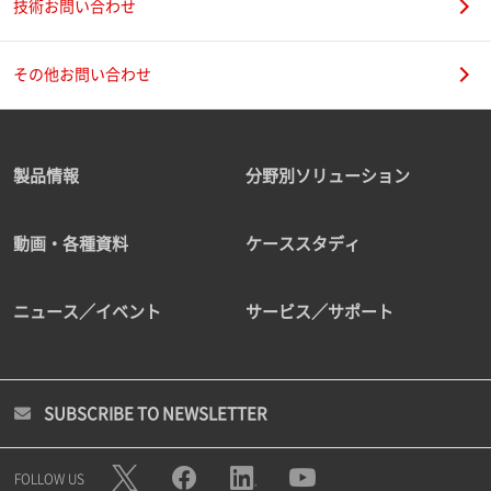
技術お問い合わせ
その他お問い合わせ
製品情報
分野別ソリューション
動画・各種資料
ケーススタディ
ニュース／イベント
サービス／サポート
SUBSCRIBE TO NEWSLETTER
FOLLOW US