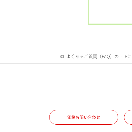
よくあるご質問（FAQ）のTOP
価格お問い合わせ