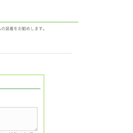
ムの装着をお勧めします。