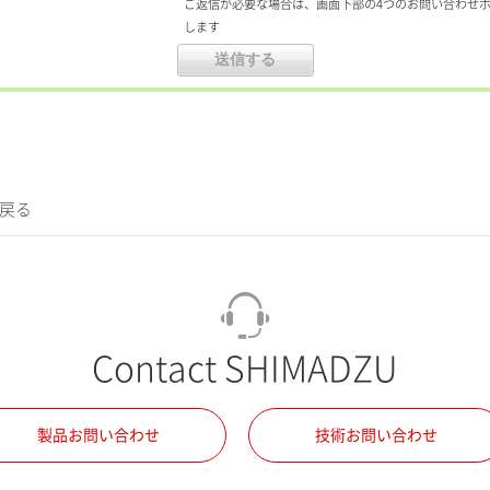
ご返信が必要な場合は、画面下部の4つのお問い合わせ
します
に戻る
Contact SHIMADZU
製品お問い合わせ
技術お問い合わせ