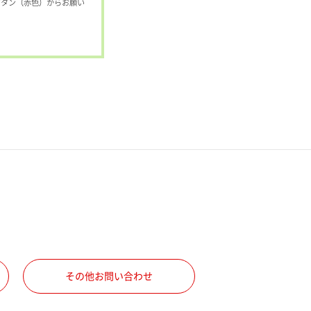
ボタン（赤色）からお願い
その他お問い合わせ