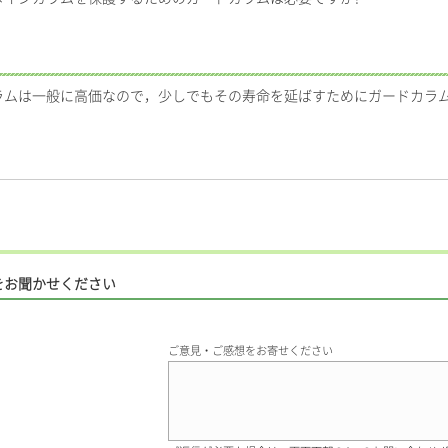
ラムは一般に高価なので，少しでもその寿命を延ばすためにガードカラ
をお聞かせください
ご意見・ご感想をお寄せください