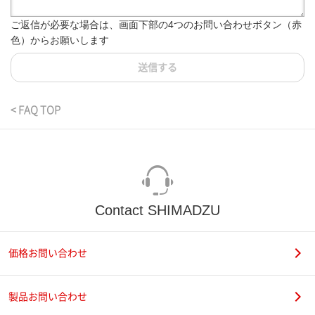
ご返信が必要な場合は、画面下部の4つのお問い合わせボタン（赤
色）からお願いします
送信する
< FAQ TOP
Contact SHIMADZU
価格お問い合わせ
製品お問い合わせ