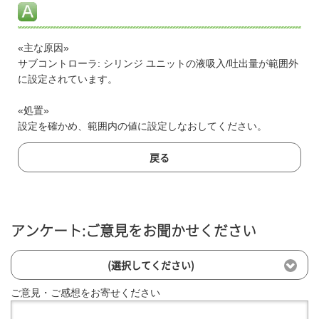
«主な原因»
サブコントローラ: シリンジ ユニットの液吸入/吐出量が範囲外
に設定されています。
«処置»
設定を確かめ、範囲内の値に設定しなおしてください。
戻る
アンケート:ご意見をお聞かせください
(選択してください)
ご意見・ご感想をお寄せください