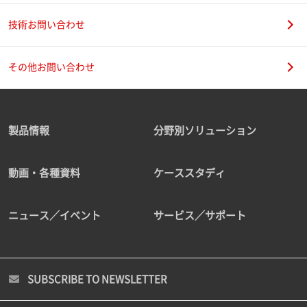
技術お問い合わせ
その他お問い合わせ
製品情報
分野別ソリューション
動画・各種資料
ケーススタディ
ニュース／イベント
サービス／サポート
SUBSCRIBE TO NEWSLETTER