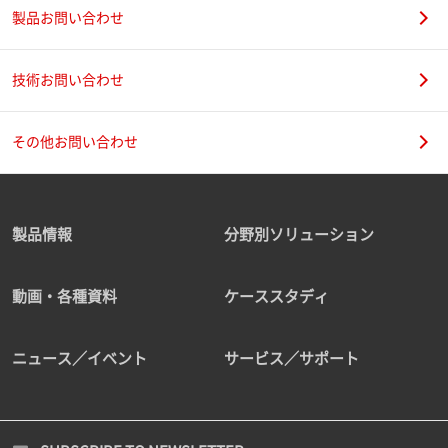
製品お問い合わせ
技術お問い合わせ
その他お問い合わせ
製品情報
分野別ソリューション
動画・各種資料
ケーススタディ
ニュース／イベント
サービス／サポート