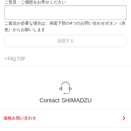
ご意見・ご感想をお寄せください
ご返信が必要な場合は、画面下部の4つのお問い合わせボタン（赤
色）からお願いします
送信する
< FAQ TOP
Contact SHIMADZU
価格お問い合わせ