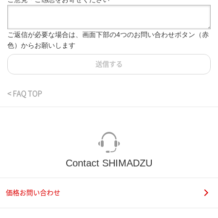
ご返信が必要な場合は、画面下部の4つのお問い合わせボタン（赤
色）からお願いします
送信する
< FAQ TOP
Contact SHIMADZU
価格お問い合わせ