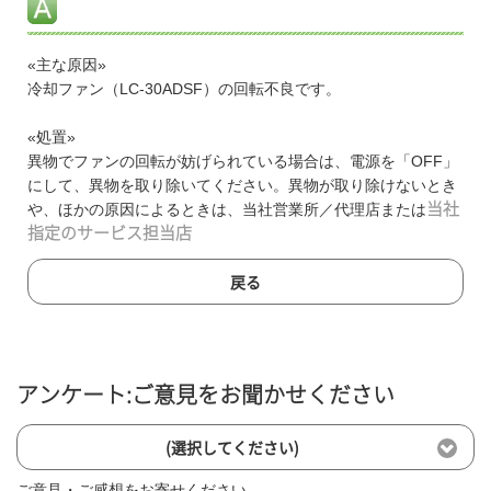
«主な原因»
冷却ファン（LC-30ADSF）の回転不良です。
«処置»
異物でファンの回転が妨げられている場合は、電源を「OFF」
にして、異物を取り除いてください。異物が取り除けないとき
や、ほかの原因によるときは、当社営業所／代理店または
当社
指定のサービス担当店
戻る
アンケート:ご意見をお聞かせください
(選択してください)
ご意見・ご感想をお寄せください