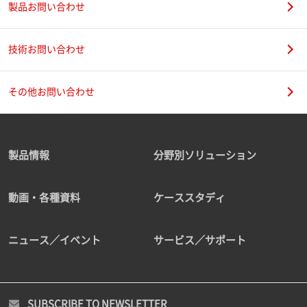
製品お問い合わせ
技術お問い合わせ
その他お問い合わせ
製品情報
分野別ソリューション
動画・各種資料
ケーススタディ
ニュース／イベント
サービス／サポート
SUBSCRIBE TO NEWSLETTER