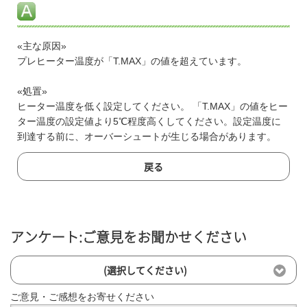
«主な原因»
プレヒーター温度が「T.MAX」の値を超えています。
«処置»
ヒーター温度を低く設定してください。 「T.MAX」の値をヒー
ター温度の設定値より5℃程度高くしてください。設定温度に
到達する前に、オーバーシュートが生じる場合があります。
戻る
アンケート:ご意見をお聞かせください
(選択してください)
ご意見・ご感想をお寄せください