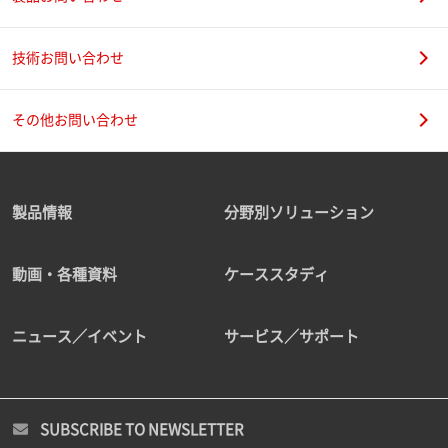
技術お問い合わせ
その他お問い合わせ
製品情報
分野別ソリューション
動画・各種資料
ケーススタディ
ニュース／イベント
サービス／サポート
SUBSCRIBE TO NEWSLETTER