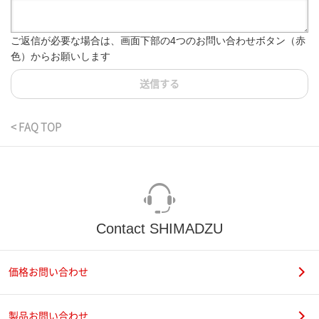
ご返信が必要な場合は、画面下部の4つのお問い合わせボタン（赤
色）からお願いします
送信する
< FAQ TOP
Contact SHIMADZU
価格お問い合わせ
製品お問い合わせ