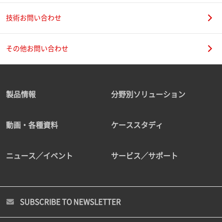
技術お問い合わせ
その他お問い合わせ
製品情報
分野別ソリューション
動画・各種資料
ケーススタディ
ニュース／イベント
サービス／サポート
SUBSCRIBE TO NEWSLETTER