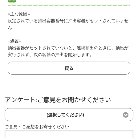
«主な原因»
設定されている抽出容器番号に抽出容器がセットされていませ
ん。
«処置»
抽出容器がセットされていないと、連続抽出のときに、抽出が
実行されず、次の容器の抽出を開始します。
戻る
アンケート:ご意見をお聞かせください
(選択してください)
ご意見・ご感想をお寄せください