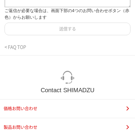
ご返信が必要な場合は、画面下部の4つのお問い合わせボタン（赤
色）からお願いします
送信する
< FAQ TOP
Contact SHIMADZU
価格お問い合わせ
製品お問い合わせ