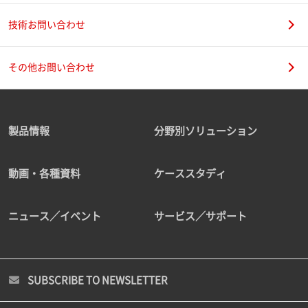
技術お問い合わせ
その他お問い合わせ
製品情報
分野別ソリューション
動画・各種資料
ケーススタディ
ニュース／イベント
サービス／サポート
SUBSCRIBE TO NEWSLETTER