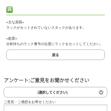
«主な原因»
ラックがセットされていないスタックがあります。
«処置»
分析待ちのラック番号の位置にラックをセットしてください。
戻る
アンケート:ご意見をお聞かせください
(選択してください)
ご意見・ご感想をお寄せください