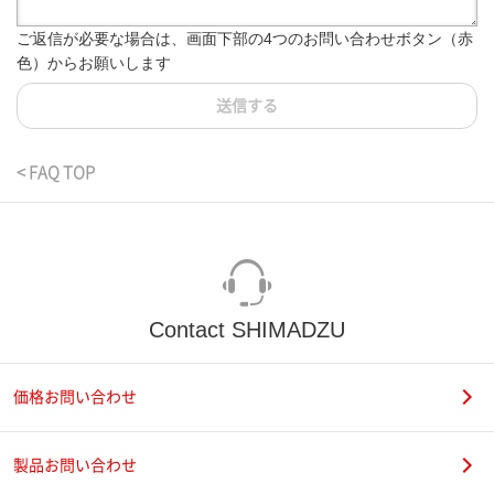
ご返信が必要な場合は、画面下部の4つのお問い合わせボタン（赤
色）からお願いします
送信する
< FAQ TOP
Contact SHIMADZU
価格お問い合わせ
製品お問い合わせ