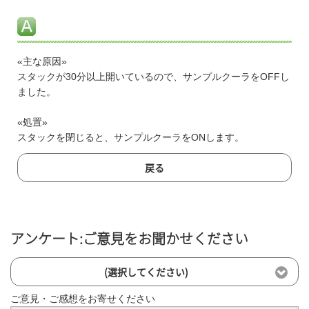
«主な原因»
スタックが30分以上開いているので、サンプルクーラをOFFし
ました。
«処置»
スタックを閉じると、サンプルクーラをONします。
戻る
アンケート:ご意見をお聞かせください
(選択してください)
ご意見・ご感想をお寄せください