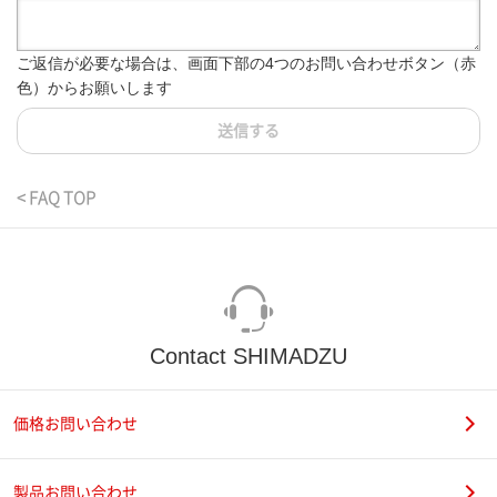
ご返信が必要な場合は、画面下部の4つのお問い合わせボタン（赤
色）からお願いします
送信する
< FAQ TOP
Contact SHIMADZU
価格お問い合わせ
製品お問い合わせ