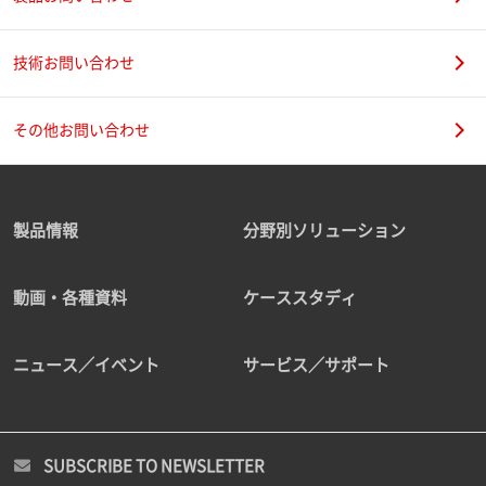
技術お問い合わせ
その他お問い合わせ
製品情報
分野別ソリューション
動画・各種資料
ケーススタディ
ニュース／イベント
サービス／サポート
SUBSCRIBE TO NEWSLETTER