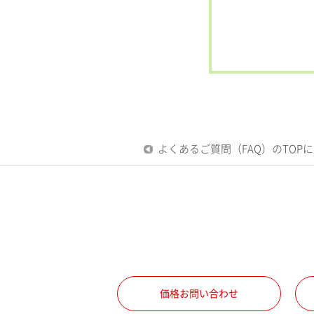
よくあるご質問（FAQ）のTOP
価格お問い合わせ