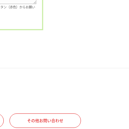
ボタン（赤色）からお願い
その他お問い合わせ