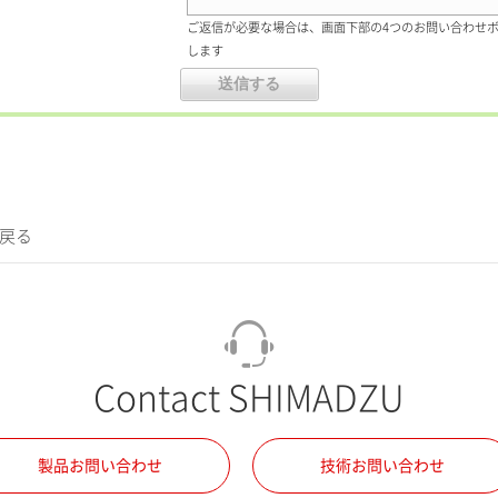
ご返信が必要な場合は、画面下部の4つのお問い合わせ
します
に戻る
Contact SHIMADZU
製品お問い合わせ
技術お問い合わせ