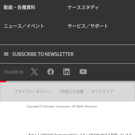
動画・各種資料
ケーススタディ
ニュース／イベント
サービス／サポート
SUBSCRIBE TO NEWSLETTER
FOLLOW US
プライバシーポリシー
ご利用上の注意
サイトマップ
本サイトはPKSHA Technology社のシステム"PKSHA FAQ"を利用しています。