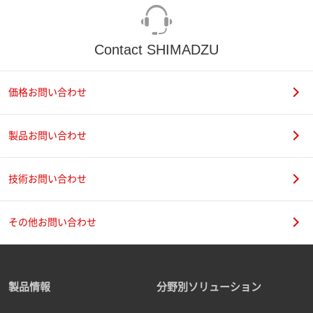
Contact SHIMADZU
価格お問い合わせ
製品お問い合わせ
技術お問い合わせ
その他お問い合わせ
製品情報
分野別ソリューション