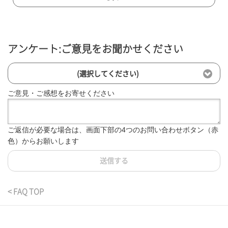
アンケート:ご意見をお聞かせください
(選択してください)
ご意見・ご感想をお寄せください
ご返信が必要な場合は、画面下部の4つのお問い合わせボタン（赤
色）からお願いします
送信する
< FAQ TOP