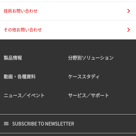
技術お問い合わせ
その他お問い合わせ
製品情報
分野別ソリューション
動画・各種資料
ケーススタディ
ニュース／イベント
サービス／サポート
SUBSCRIBE TO NEWSLETTER