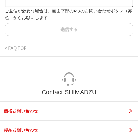
ご返信が必要な場合は、画面下部の4つのお問い合わせボタン（赤
色）からお願いします
送信する
< FAQ TOP
Contact SHIMADZU
価格お問い合わせ
製品お問い合わせ