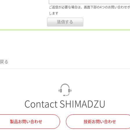
ご返信が必要な場合は、画面下部の4つのお問い合わせ
します
に戻る
Contact SHIMADZU
製品お問い合わせ
技術お問い合わせ