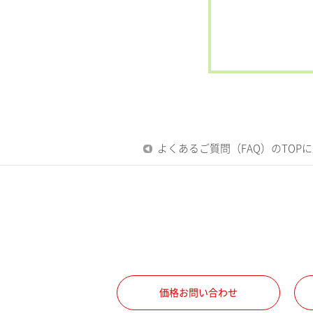
よくあるご質問（FAQ）のTOP
価格お問い合わせ