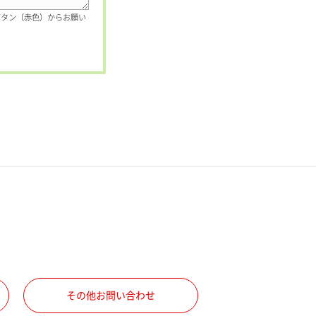
ボタン（赤色）からお願い
その他お問い合わせ