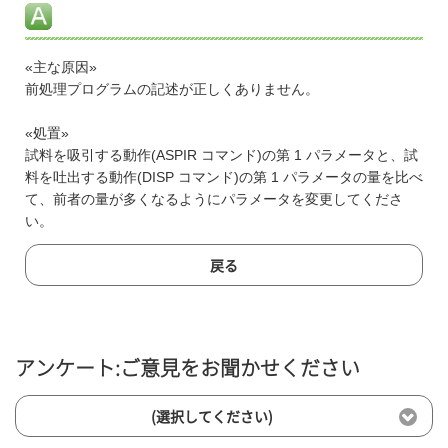
«主な原因»
前処理プログラムの記述が正しくありません。
«処置»
試料を吸引する動作(ASPIR コマンド)の第 1 パラメータと、試
料を吐出する動作(DISP コマンド)の第 1 パラメータの量を比べ
て、前者の量が多くなるようにパラメータを変更してくださ
い。
戻る
アンケート:ご意見をお聞かせください
(選択してください)