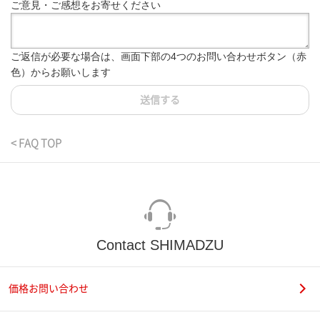
ご意見・ご感想をお寄せください
ご返信が必要な場合は、画面下部の4つのお問い合わせボタン（赤
色）からお願いします
送信する
< FAQ TOP
Contact SHIMADZU
価格お問い合わせ