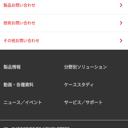
製品お問い合わせ
技術お問い合わせ
その他お問い合わせ
製品情報
分野別ソリューション
動画・各種資料
ケーススタディ
ニュース／イベント
サービス／サポート