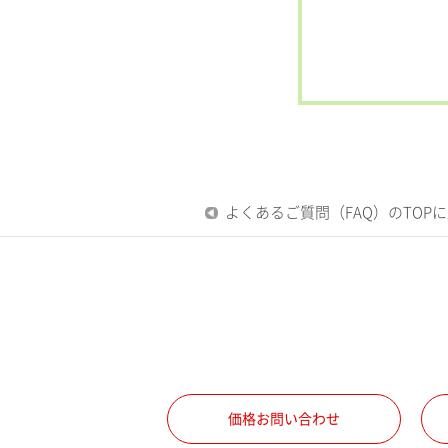
よくあるご質問（FAQ）のTOP
価格お問い合わせ