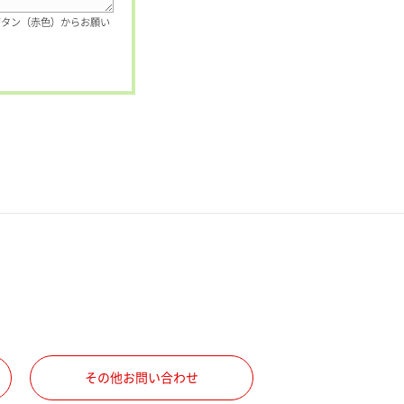
ボタン（赤色）からお願い
その他お問い合わせ