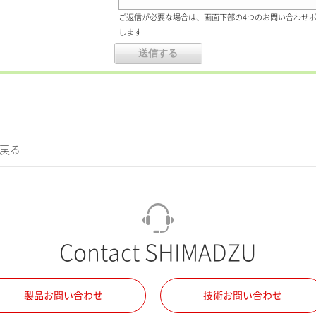
ご返信が必要な場合は、画面下部の4つのお問い合わせ
します
に戻る
Contact SHIMADZU
製品お問い合わせ
技術お問い合わせ