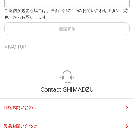
ご返信が必要な場合は、画面下部の4つのお問い合わせボタン（赤
色）からお願いします
送信する
< FAQ TOP
Contact SHIMADZU
価格お問い合わせ
製品お問い合わせ