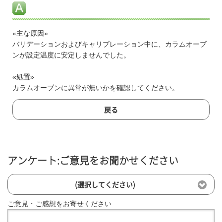
«主な原因»
バリデーションおよびキャリブレーション中に、カラムオーブ
ンが設定温度に安定しませんでした。
«処置»
カラムオーブンに異常が無いかを確認してください。
戻る
アンケート:ご意見をお聞かせください
(選択してください)
ご意見・ご感想をお寄せください