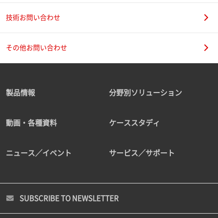
技術お問い合わせ
その他お問い合わせ
製品情報
分野別ソリューション
動画・各種資料
ケーススタディ
ニュース／イベント
サービス／サポート
SUBSCRIBE TO NEWSLETTER