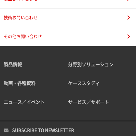
技術お問い合わせ
その他お問い合わせ
製品情報
分野別ソリューション
動画・各種資料
ケーススタディ
ニュース／イベント
サービス／サポート
SUBSCRIBE TO NEWSLETTER