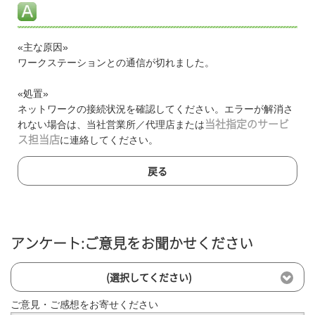
«主な原因»
ワークステーションとの通信が切れました。
«処置»
ネットワークの接続状況を確認してください。エラーが解消さ
れない場合は、当社営業所／代理店または
当社指定のサービ
ス担当店
に連絡してください。
戻る
アンケート:ご意見をお聞かせください
(選択してください)
ご意見・ご感想をお寄せください