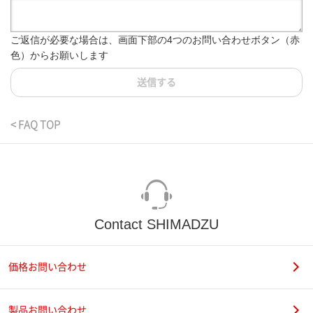
ご返信が必要な場合は、画面下部の4つのお問い合わせボタン（赤
色）からお願いします
送信する
< FAQ TOP
Contact SHIMADZU
価格お問い合わせ
製品お問い合わせ