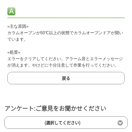
«主な原因»
カラムオーブンが50℃以上の状態でカラムオーブンドアが開い
ています。
«処置»
エラーをクリアしてください。アラーム音とエラーメッセージ
が消えます。やけどに十分注意して作業を行ってください。
戻る
アンケート:ご意見をお聞かせください
(選択してください)