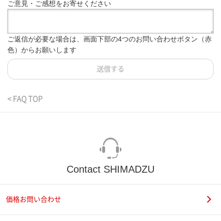
ご意見・ご感想をお寄せください
ご返信が必要な場合は、画面下部の4つのお問い合わせボタン（赤
色）からお願いします
送信する
< FAQ TOP
Contact SHIMADZU
価格お問い合わせ